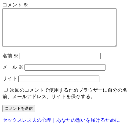
コメント
※
名前
※
メール
※
サイト
次回のコメントで使用するためブラウザーに自分の名
前、メールアドレス、サイトを保存する。
セックスレス夫の心理｜あなたの想いを届けるために