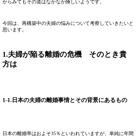
からみてもその道はなかなか険しいようです。
今回は、再構築中の夫婦の悩みについて考察していきたいと
思います。
1.夫婦が陥る離婚の危機 そのとき貴
方は
1-1.日本の夫婦の離婚事情とその背景にあるもの
日本の離婚率はおよそ35％といわれていますが、単純に年間