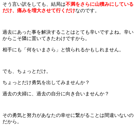
そう言い訳をしても、結局は
不満をさらに山積みにしている
だけ、痛みを増大させて行くだけ
なのです。
過去にあった事を解決することはとても辛いですよね。辛い
からこそ隣に置いてきたわけですから。
相手にも「何をいまさら」と憤られるかもしれません。
でも、ちょっとだけ。
ちょっとだけ勇気を出してみませんか？
過去の夫婦に、過去の自分に向き合いませんか？
その勇気と努力があなたの幸せに繋がることは間違いないの
だから。