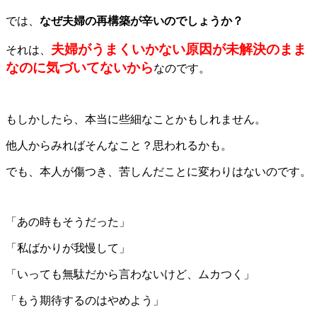
では、
なぜ夫婦の再構築が辛いのでしょうか？
夫婦がうまくいかない原因が未解決のまま
それは、
なのに気づいてないから
なのです。
もしかしたら、本当に些細なことかもしれません。
他人からみればそんなこと？思われるかも。
でも、本人が傷つき、苦しんだことに変わりはないのです。
「あの時もそうだった」
「私ばかりが我慢して」
「いっても無駄だから言わないけど、ムカつく」
「もう期待するのはやめよう」