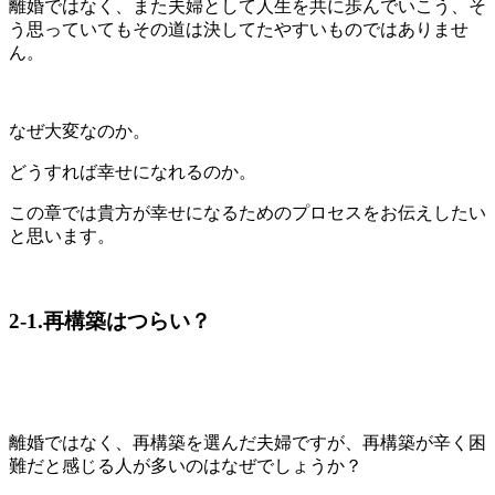
離婚ではなく、また夫婦として人生を共に歩んでいこう、そ
う思っていてもその道は決してたやすいものではありませ
ん。
なぜ大変なのか。
どうすれば幸せになれるのか。
この章では貴方が幸せになるためのプロセスをお伝えしたい
と思います。
2-1.再構築はつらい？
離婚ではなく、再構築を選んだ夫婦ですが、再構築が辛く困
難だと感じる人が多いのはなぜでしょうか？