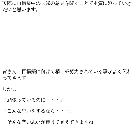
実際に再構築中の夫婦の意見を聞くことで本質に迫っていき
たいと思います。
皆さん、再構築に向けて精一杯努力されている事がよく伝わ
ってきます。
しかし、
「頑張っているのに・・・」
「こんな思いをするなら・・・」
そんな辛い思いが透けて見えてきますね。