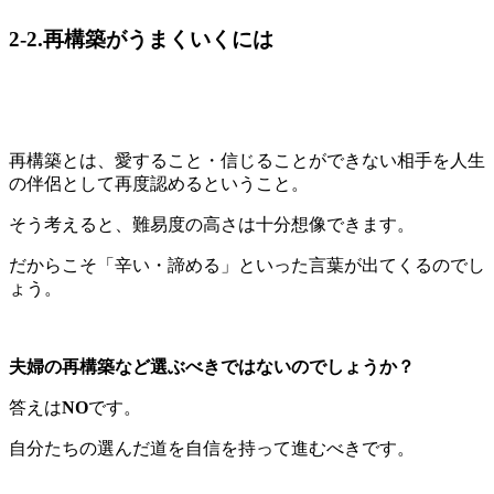
2-2.再構築がうまくいくには
再構築とは、愛すること・信じることができない相手を人生
の伴侶として再度認めるということ。
そう考えると、難易度の高さは十分想像できます。
だからこそ「辛い・諦める」といった言葉が出てくるのでし
ょう。
夫婦の再構築など選ぶべきではないのでしょうか？
答えは
NO
です。
自分たちの選んだ道を自信を持って進むべきです。