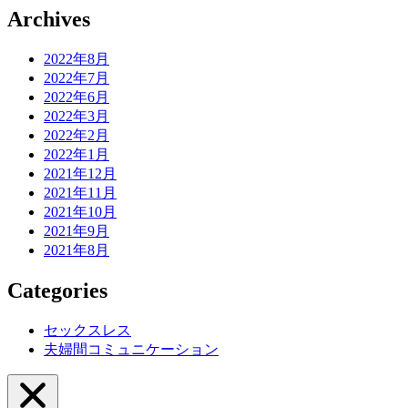
Archives
2022年8月
2022年7月
2022年6月
2022年3月
2022年2月
2022年1月
2021年12月
2021年11月
2021年10月
2021年9月
2021年8月
Categories
セックスレス
夫婦間コミュニケーション