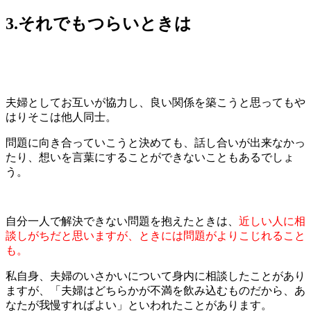
3.それでもつらいときは
夫婦としてお互いが協力し、良い関係を築こうと思ってもや
はりそこは他人同士。
問題に向き合っていこうと決めても、話し合いが出来なかっ
たり、想いを言葉にすることができないこともあるでしょ
う。
自分一人で解決できない問題を抱えたときは
、
近しい人に相
談しがちだと思いますが、ときには問題がよりこじれること
も。
私自身、夫婦のいさかいについて身内に相談したことがあり
ますが、「夫婦はどちらかが不満を飲み込むものだから、あ
なたが我慢すればよい」といわれたことがあります。