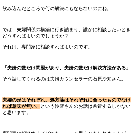
飲み込んだところで何の解決にもならないのにね。
では、夫婦関係の構築に行き詰まり、誰かに相談したいとき
どうすればよいのでしょうか？
それは、専門家に相談すればよいのです。
「夫婦の数だけ問題があり、夫婦の数だけ解決方法がある」
そう話してくれるのは夫婦カウンセラーの石原沙知さん。
夫婦の形はそれぞれ。処方箋はそれぞれに合ったものでなけ
れば意味が無い
、
という沙智さんのお話は首肯するしかない
と思います。