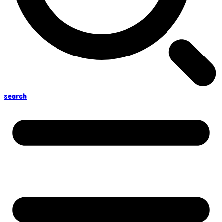
search