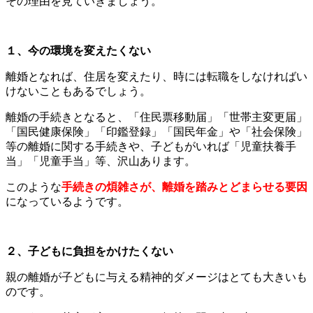
その理由を見ていきましょう。
１、今の環境を変えたくない
離婚となれば、住居を変えたり、時には転職をしなければい
けないこともあるでしょう。
離婚の手続きとなると、「住民票移動届」「世帯主変更届」
「国民健康保険」「印鑑登録」「国民年金」や「社会保険」
等の離婚に関する手続きや、子どもがいれば「児童扶養手
当」「児童手当」等、沢山あります。
このような
手続きの煩雑さが、離婚を踏みとどまらせる要因
になっているようです。
２、子どもに負担をかけたくない
親の離婚が子どもに与える精神的ダメージはとても大きいも
のです。