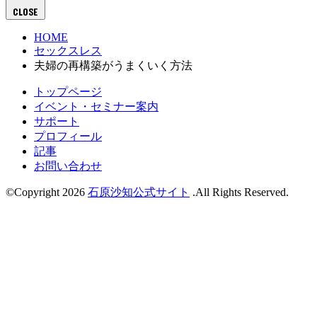
CLOSE
HOME
セックスレス
夫婦の再構築がうまくいく方法
トップページ
イベント・セミナー案内
サポート
プロフィール
記事
お問い合わせ
©Copyright 2026
石原沙知公式サイト
.All Rights Reserved.