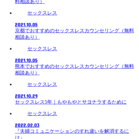
料相談あり）
セックスレス
2021.10.05
京都でおすすめのセックスレスカウンセリング（無料
相談あり）
セックスレス
2021.10.05
熊本でおすすめのセックスレスカウンセリング（無料
相談あり）
セックスレス
2021.10.29
セックスレス5年｜もやもやとサヨナラするために
セックスレス
2022.02.03
『夫婦コミュニケーションのすれ違いを解消するに
は』