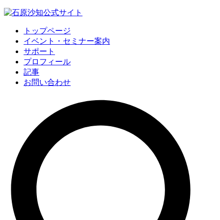
トップページ
イベント・セミナー案内
サポート
プロフィール
記事
お問い合わせ