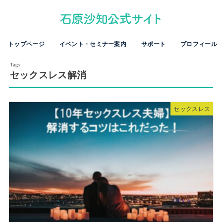
トップページ
イベント・セミナー案内
サポート
プロフィール
セックスレス解消
セックスレス