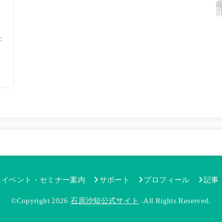
た
ン
っ
イベント・セミナー案内
サポート
プロフィール
記事
©Copyright 2026
石原沙知公式サイト
.All Rights Reserved.