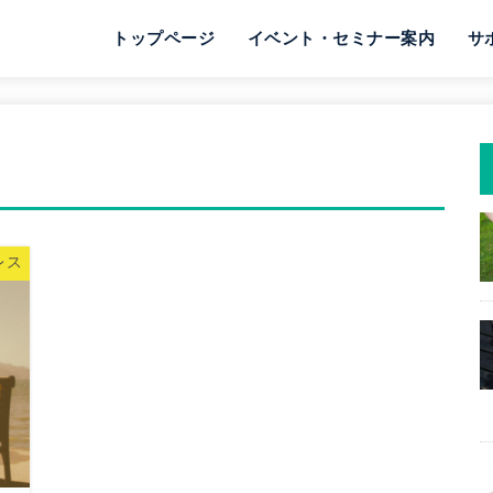
トップページ
イベント・セミナー案内
サ
レス