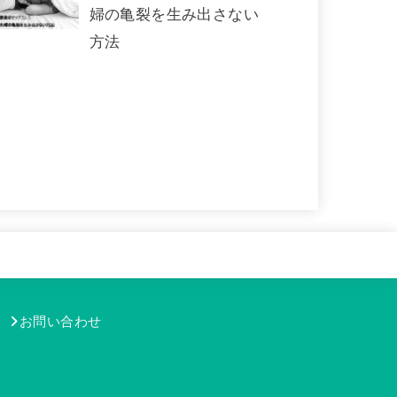
婦の亀裂を生み出さない
方法
お問い合わせ