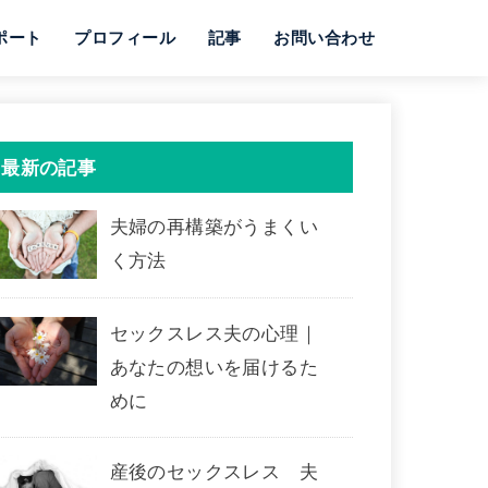
ポート
プロフィール
記事
お問い合わせ
最新の記事
夫婦の再構築がうまくい
く方法
セックスレス夫の心理｜
あなたの想いを届けるた
めに
産後のセックスレス 夫