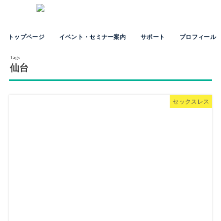
トップページ
イベント・セミナー案内
サポート
プロフィール
仙台
セックスレス