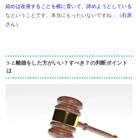
組めば改善することを横に置いて、諦めようとしている
なということです。本当にもったいないですね」
（石原
さん）
3‐2.離婚をした方がいい？すべき？の判断ポイント
は