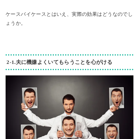
ケースバイケースとはいえ、実際の効果はどうなのでし
ょうか。
2‐1.夫に機嫌よくいてもらうことを心がける