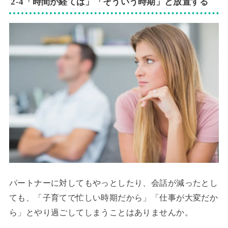
2‐4「時間が経てば」「そういう時期」と放置する
パートナーに対してもやっとしたり、会話が減ったとし
ても、「子育てで忙しい時期だから」「仕事が大変だか
ら」とやり過ごしてしまうことはありませんか。