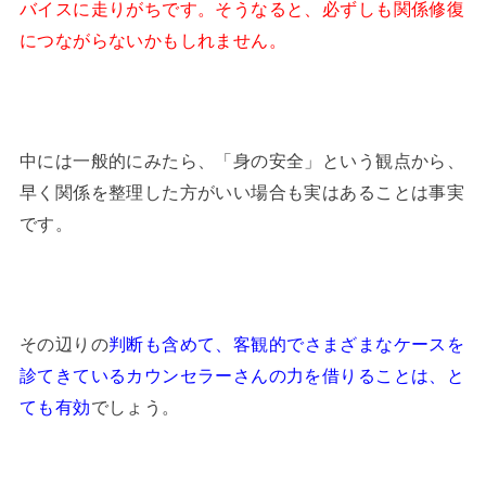
バイスに走りがちです。そうなると、必ずしも関係修復
につながらないかもしれません。
中には一般的にみたら、「身の安全」という観点から、
早く関係を整理した方がいい場合も実はあることは事実
です。
その辺りの
判断も含めて、客観的でさまざまなケースを
診てきているカウンセラーさんの力を借りることは、と
ても有効
でしょう。