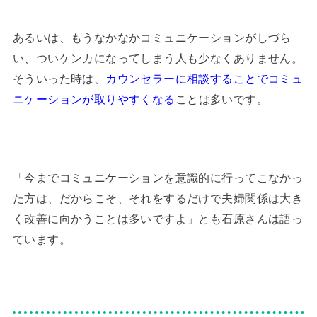
あるいは、もうなかなかコミュニケーションがしづら
い、ついケンカになってしまう人も少なくありません。
そういった時は、
カウンセラーに相談することでコミュ
ニケーションが取りやすくなる
ことは多いです。
「今までコミュニケーションを意識的に行ってこなかっ
た方は、だからこそ、それをするだけで夫婦関係は大き
く改善に向かうことは多いですよ」とも石原さんは語っ
ています。