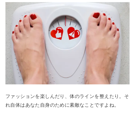
ファッションを楽しんだり、体のラインを整えたり。そ
れ自体はあなた自身のために素敵なことですよね。