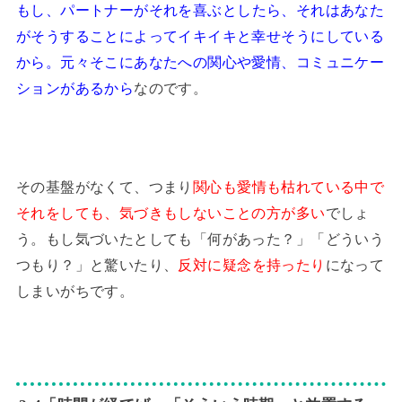
もし、
パートナーがそれを喜ぶとしたら、それはあなた
がそうすることによってイキイキと幸せそうにしている
から。元々そこにあなたへの関心や愛情、コミュニケー
ションがあるから
なのです。
その基盤がなくて、つまり
関心も愛情も枯れている中で
それをしても、気づきもしないことの方が多い
でしょ
う。もし気づいたとしても「何があった？」「どういう
つもり？」と驚いたり、
反対に疑念を持ったり
になって
しまいがちです。