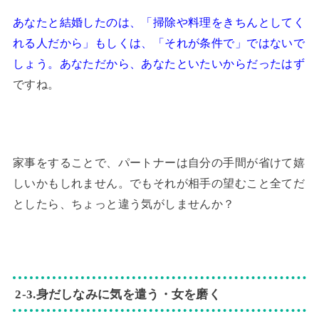
あなたと結婚したのは、「掃除や料理をきちんとしてく
れる人だから」もしくは、「それが条件で」ではないで
しょう。あなただから、あなたといたいからだったはず
ですね。
家事をすることで、パートナーは自分の手間が省けて嬉
しいかもしれません。でもそれが相手の望むこと全てだ
としたら、ちょっと違う気がしませんか？
2‐3.身だしなみに気を遣う・女を磨く