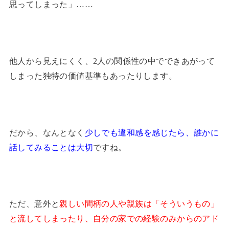
思ってしまった」……
他人から見えにくく、2人の関係性の中でできあがって
しまった独特の価値基準もあったりします。
だから、なんとなく
少しでも違和感を感じたら、誰かに
話してみることは大切
ですね。
ただ、意外と
親しい間柄の人や親族は「そういうもの」
と流してしまったり、自分の家での経験のみからのアド