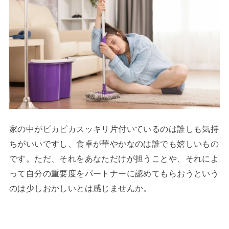
家の中がピカピカスッキリ片付いているのは誰しも気持
ちがいいですし、食卓が華やかなのは誰でも嬉しいもの
です。ただ、それをあなただけが担うことや、それによ
って自分の重要度をパートナーに認めてもらおうという
のは少しおかしいとは感じませんか。