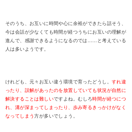
そのうち、お互いに時間や心に余裕ができたら話そう、
今は会話が少なくても時間が経つうちにお互いの理解が
進んで、感謝できるようになるのでは……と考えている
人は多いようです。
けれども、元々お互い違う環境で育ったどうし。
すれ違
ったり、誤解があったのを放置していても状況が自然に
解決することは難しい
ですよね。むしろ
時間が経つにつ
れ、溝が深まってしまったり、歩み寄るきっかけがなく
なってしまう
方が多いでしょう。