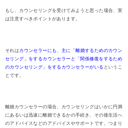
もし、カウンセリングを受けてみようと思った場合、実
は注意すべきポイントがあります。
それは
カウンセラーにも、主に「離婚するためのカウン
セリング」をするカウンセラーと「関係修復をするため
のカウンセリング」をするカウンセラーがいる
というこ
とです。
離婚カウンセラーの場合、カウンセリングはいかに円満
にあるいは迅速に離婚できるかの手続き、その後生活へ
のアドバイスなどのアドバイスやサポートです。つまり