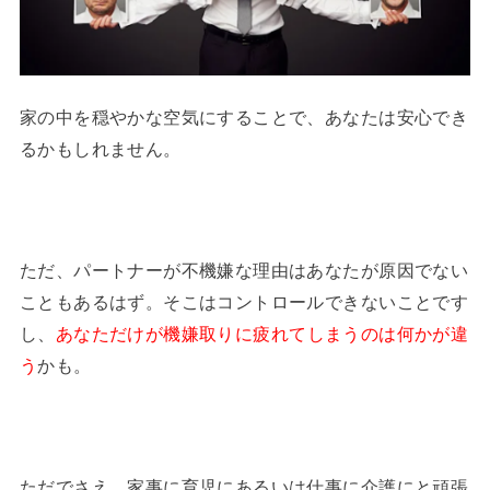
家の中を穏やかな空気にすることで、あなたは安心でき
るかもしれません。
ただ、パートナーが不機嫌な理由はあなたが原因でない
こともあるはず。そこはコントロールできないことです
し、
あなただけが機嫌取りに疲れてしまうのは何かが違
う
かも。
ただでさえ、家事に育児にあるいは仕事に介護にと頑張