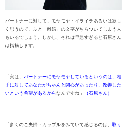
パートナーに対して、モヤモヤ・イライラあるいは寂し
く思うので、ふと「離婚」の文字がちらついてしまう人
もいるでしょう。しかし、それは早急すぎると石原さん
は指摘します。
「実は、
パートナーにモヤモヤしているというのは、相
手に対してあなたがちゃんと関心があったり、改善した
いという希望があるから
なんですね」
（石原さん）
「多くのご夫婦・カップルをみていて感じるのは、
取り