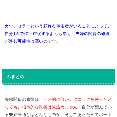
カウンセラーという頼れる伴走者がいることによって、
自分1人で試行錯誤するよりも早く、夫婦の関係の修復
が進む可能性は高い
のです。
5.まとめ
夫婦関係の修復は、
一時的に何かテクニックを使ったと
しても、根本的な改善は見込めません。
自分が望んでい
る夫婦関係とはどんなものか、そしてあらためてパート