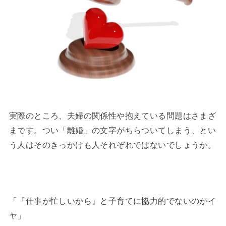
実際のところ、夫婦の関係性や抱えている問題はさまざ
まです。つい「離婚」の文字がちらついてしまう、とい
う人はそのきっかけも人それぞれではないでしょうか。
「『仕事が忙しいから』と子育てに協力的でないのがイ
ヤ」