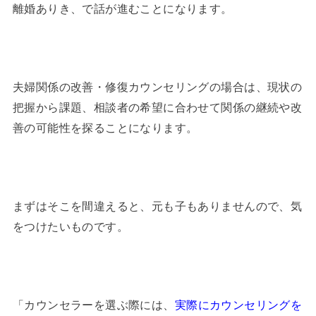
離婚ありき、で話が進むことになります。
夫婦関係の改善・修復カウンセリングの場合は、現状の
把握から課題、相談者の希望に合わせて関係の継続や改
善の可能性を探ることになります。
まずはそこを間違えると、元も子もありませんので、気
をつけたいものです。
「カウンセラーを選ぶ際には、
実際にカウンセリングを