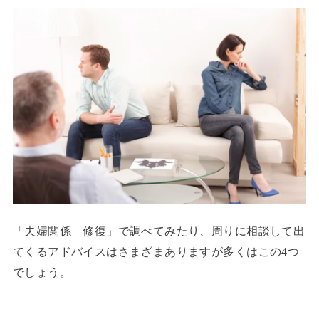
「夫婦関係 修復」で調べてみたり、周りに相談して出
てくるアドバイスはさまざまありますが多くはこの4つ
でしょう。