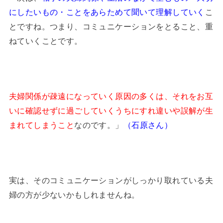
にしたいもの・ことをあらためて聞いて理解していく
こ
とですね。つまり、
コミュニケーション
をとること、重
ねていくことです。
夫婦関係が疎遠になっていく原因の多くは、それをお互
いに確認せずに過ごしていくうちにすれ違いや誤解が生
まれてしまうこと
なのです。」
（石原さん）
実は、そのコミュニケーションがしっかり取れている夫
婦の方が少ないかもしれませんね。