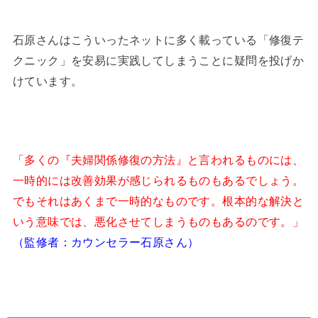
石原さんはこういったネットに多く載っている「修復テ
クニック」を安易に実践してしまうことに疑問を投げか
けています。
「多くの『夫婦関係修復の方法』と言われるものには、
一時的には改善効果が感じられるものもあるでしょう。
でもそれはあくまで一時的なものです。根本的な解決と
いう意味では、悪化させてしまうものもあるのです。」
（監修者：カウンセラー石原さん）