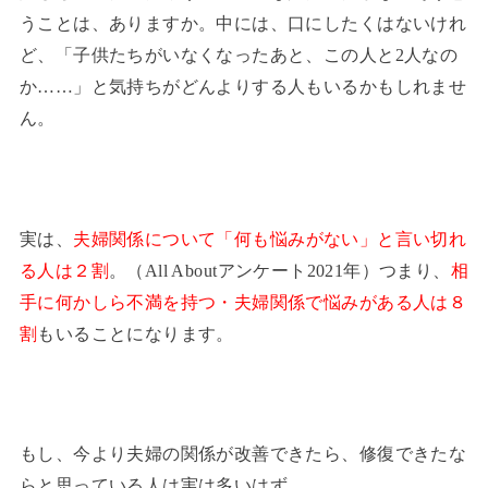
うことは、ありますか。中には、口にしたくはないけれ
ど、「子供たちがいなくなったあと、この人と2人なの
か……」と気持ちがどんよりする人もいるかもしれませ
ん。
実は、
夫婦関係について「何も悩みがない」と言い切れ
る人は２割
。（All Aboutアンケート2021年）つまり、
相
手に何かしら不満を持つ・夫婦関係で悩みがある人は８
割
もいることになります。
もし、今より夫婦の関係が改善できたら、修復できたな
らと思っている人は実は多いはず。