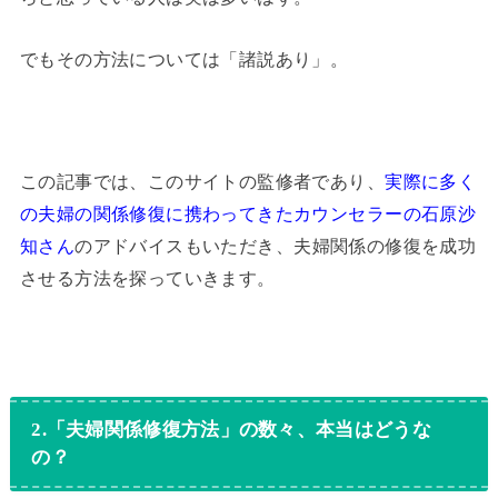
でもその方法については「諸説あり」。
この記事では、このサイトの監修者であり、
実際に多く
の夫婦の関係修復に携わってきたカウンセラーの石原沙
知さん
のアドバイスもいただき、夫婦関係の修復を成功
させる方法を探っていきます。
2.「夫婦関係修復方法」の数々、本当はどうな
の？