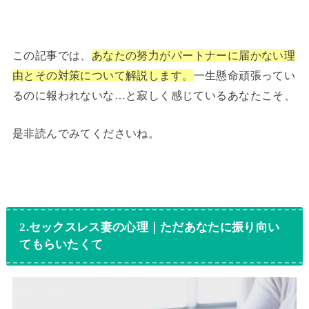
この記事では、
あなたの努力がパートナーに届かない理
由とその対策について解説します
。
一生懸命頑張ってい
るのに報われないな…と寂しく感じているあなたこそ、
是非読んでみてくださいね。
2.セックスレス妻の心理｜ただあなたに振り向い
てもらいたくて