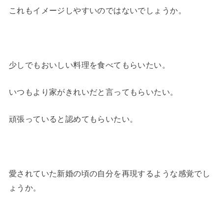
これもイメージしやすいのではないでしょうか。
少しでもおいしい料理を食べてもらいたい。
いつもより家がきれいだと言ってもらいたい。
頑張っていると認めてもらいたい。
愛されていた新婚の頃の自分を再現するような感覚でし
ょうか。