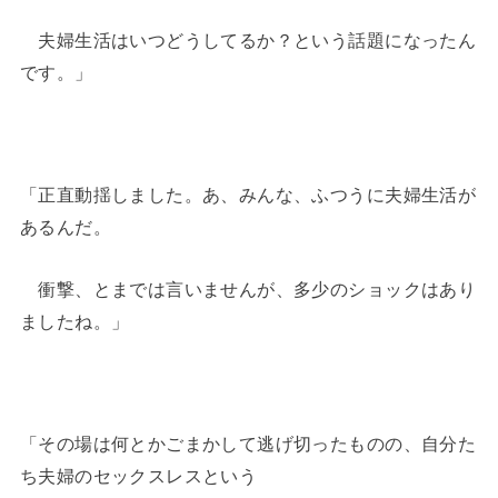
夫婦生活はいつどうしてるか？という話題になったん
です。」
「正直動揺しました。あ、みんな、ふつうに夫婦生活が
あるんだ。
衝撃、とまでは言いませんが、多少のショックはあり
ましたね。」
「その場は何とかごまかして逃げ切ったものの、自分た
ち夫婦のセックスレスという