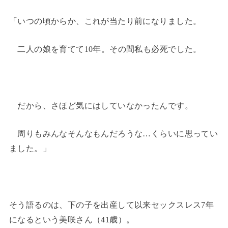
「いつの頃からか、これが当たり前になりました。
二人の娘を育てて10年。その間私も必死でした。
だから、さほど気にはしていなかったんです。
周りもみんなそんなもんだろうな…くらいに思ってい
ました。」
そう語るのは、下の子を出産して以来セックスレス7年
になるという美咲さん（41歳）。