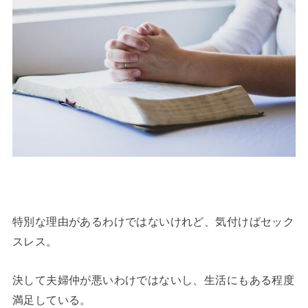
特別な理由があるわけではないけれど、気付けばセック
スレス。
決して夫婦仲が悪いわけではないし、生活にもある程度
満足している。