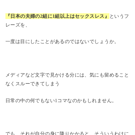
『日本の夫婦の2組に1組以上はセックスレス』
というフ
レーズを、
一度は目にしたことがあるのではないでしょうか。
メディアなど文字で見かける分には、気にも留めること
なくスルーできてしまう
日常の中の何でもない1コマなのかもしれません。
でも、それが自分の身に降りかかると、そういうわけに