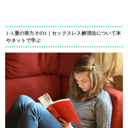
2-3.妻の努力その3｜セックスレス解消法について本
やネットで学ぶ