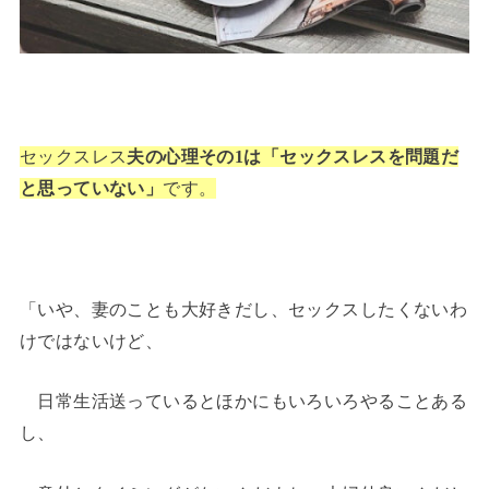
セックスレス
夫の心理その1は「セックスレスを問題だ
と思っていない」
です
。
「いや、妻のことも大好きだし、セックスしたくないわ
けではないけど、
日常生活送っているとほかにもいろいろやることある
し、