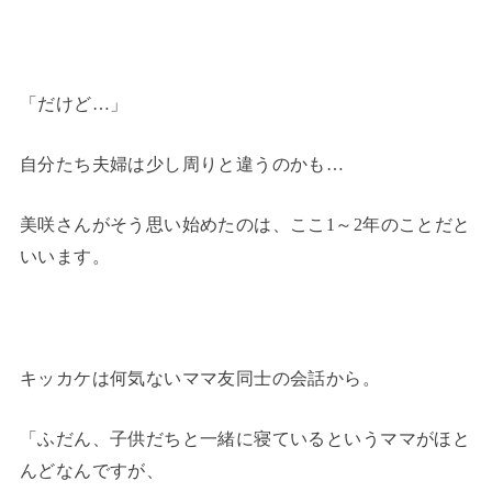
「だけど…」
自分たち夫婦は少し周りと違うのかも…
美咲さんがそう思い始めたのは、ここ1～2年のことだと
いいます。
キッカケは何気ないママ友同士の会話から。
「ふだん、子供だちと一緒に寝ているというママがほと
んどなんですが、