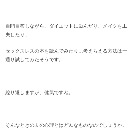
自問自答しながら、ダイエットに励んだり、メイクを工
夫したり、
セックスレスの本を読んでみたり…考えらえる方法は一
通り試してみたそうです。
繰り返しますが、健気ですね。
そんなときの夫の心理とはどんなものなのでしょうか。