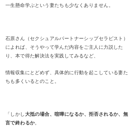
一生懸命学ぶという妻たちも少なくありません。
石原さん（セクシュアルパートナーシップセラピスト）
によれば、そうやって学んだ内容をご主人に力説した
り、本で得た解決法を実践してみるなど、
情報収集にとどめず、具体的に行動を起こしている妻た
ちも多くいるとのこと。
「しかし
大抵の場合、喧嘩になるか、拒否されるか、無
言で終わるか
。