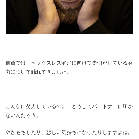
前章では、セックスレス解消に向けて妻側がしている努
力について触れてきました。
こんなに努力しているのに、どうしてパートナーに届か
ないんだろう。
やきもちしたり、悲しい気持ちになったりしますよね。