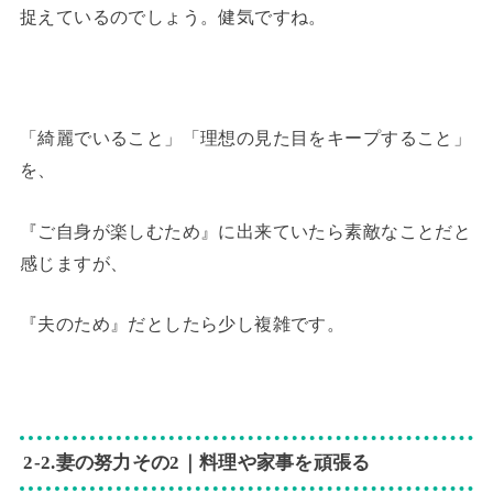
捉えているのでしょう。健気ですね。
「綺麗でいること」「理想の見た目をキープすること」
を、
『ご自身が楽しむため』に出来ていたら素敵なことだと
感じますが、
『夫のため』だとしたら少し複雑です。
2-2.妻の努力その2｜料理や家事を頑張る