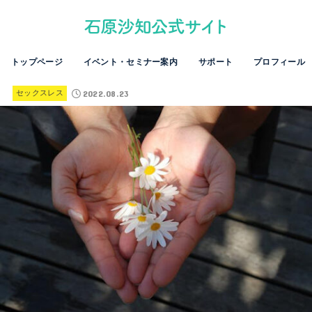
トップページ
イベント・セミナー案内
サポート
プロフィール
2022.08.23
セックスレス