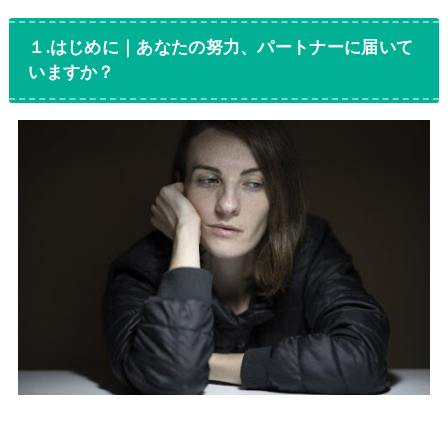
１.はじめに｜あなたの努力、パートナーに届いて
いますか？