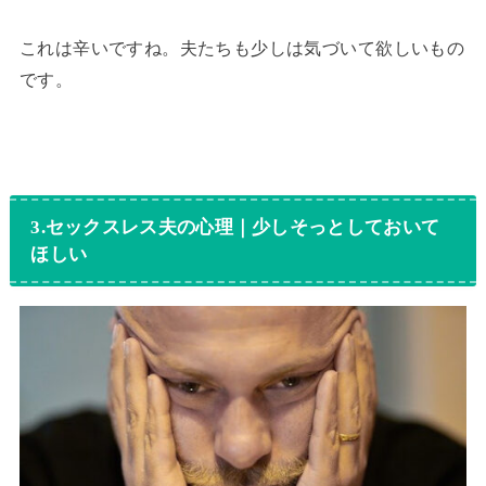
これは辛いですね。夫たちも少しは気づいて欲しいもの
です。
3.セックスレス夫の心理｜少しそっとしておいて
ほしい