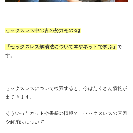
セックスレス中の妻の
努力その3は
「セックスレス解消法について本やネットで学ぶ」
で
す。
セックスレスについて検索すると、今はたくさん情報が
出てきます。
そういったネットや書籍の情報で、セックスレスの原因
や解消法について