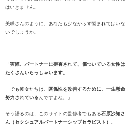
はいきません。
美咲さんのように、あなたも少なからず悩まれてはいな
いでしょうか。
「
実際、パートナーに拒否されて、傷ついている女性は
たくさんいらっしゃいます。
でも彼女たちは、
関係性を改善するために、一生懸命
努力されている
んですよね。」
そう語るのは、このサイトの監修者でもある
石原沙知さ
ん（セクシュアルパートナーシップセラピスト）
。