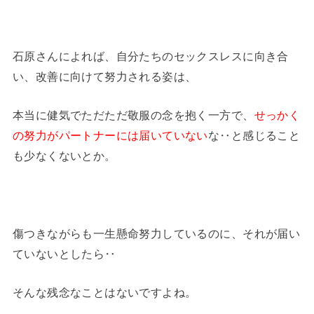
石原さんによれば、自分たちのセックスレスに向き合
い、改善に向けて努力される姿は、
本当に健気でただただ敬服の念を抱く一方で、
せっかく
の努力がパートナーには届いていない
な‥と感じること
も少なくないとか。
傷つきながらも一生懸命努力しているのに、それが届い
ていないとしたら‥
そんな残念なことはないですよね。