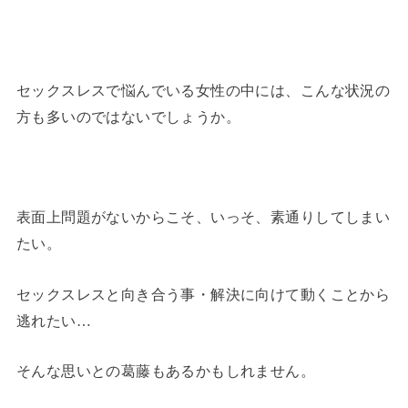
セックスレスで悩んでいる女性の中には、こんな状況の
方も多いのではないでしょうか。
表面上問題がないからこそ、いっそ、素通りしてしまい
たい。
セックスレスと向き合う事・解決に向けて動くことから
逃れたい…
そんな思いとの葛藤もあるかもしれません。