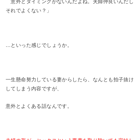
意外とタイミングがないんだよね。夫婦仲良いんだし
それでよくない？」
…といった感じでしょうか。
一生懸命努力している妻からしたら、なんとも拍子抜け
してしまう内容ですが、
意外とよくある話なんです。