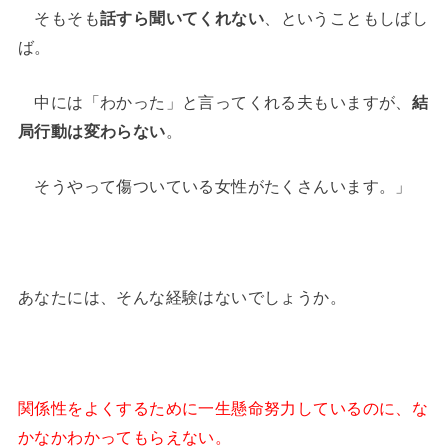
そもそも
話すら聞いてくれない
、ということもしばし
ば。
中には「わかった」と言ってくれる夫もいますが、
結
局行動は変わらない
。
そうやって傷ついている女性がたくさんいます。」
あなたには、そんな経験はないでしょうか。
関係性をよくするために一生懸命努力しているのに、な
かなかわかってもらえない
。