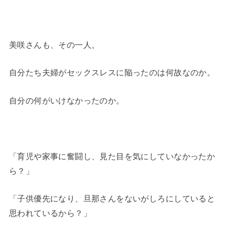
美咲さんも、その一人。
自分たち夫婦がセックスレスに陥ったのは何故なのか。
自分の何がいけなかったのか。
「育児や家事に奮闘し、見た目を気にしていなかったか
ら？」
「子供優先になり、旦那さんをないがしろにしていると
思われているから？」