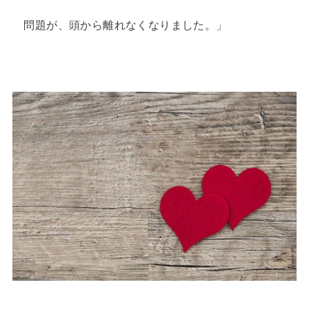
問題が、頭から離れなくなりました。」