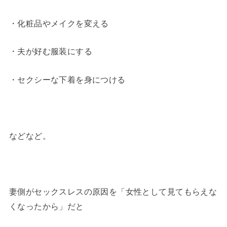
・化粧品やメイクを変える
・夫が好む服装にする
・セクシーな下着を身につける
などなど。
妻側がセックスレスの原因を「女性として見てもらえな
くなったから」だと