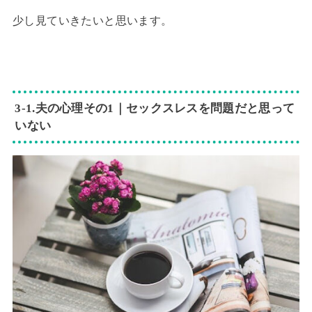
少し見ていきたいと思います。
3-1.夫の心理その1｜セックスレスを問題だと思って
いない