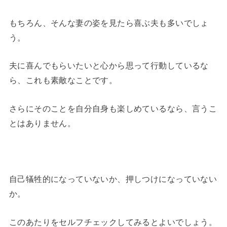
もちろん、そんな妻の姿を見たら喜ぶ夫も多いでしょ
う。
夫に喜んでもらいたいと心から思って行動しているな
ら、これも素敵なことです。
さらにそのことを自分自身も楽しめているなら、言うこ
とはありません。
自己犠牲的になっていないか、押しつけになっていない
か。
このあたりをセルフチェックしてみるとよいでしょう。