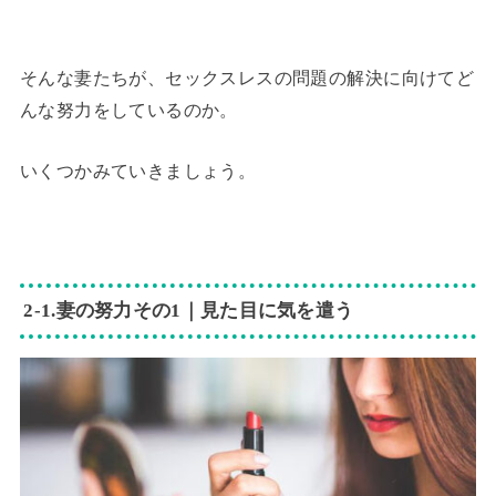
そんな妻たちが、セックスレスの問題の解決に向けてど
んな努力をしているのか。
いくつかみていきましょう。
2-1.妻の努力その1｜見た目に気を遣う