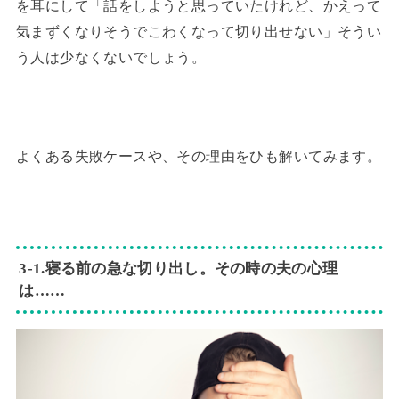
を耳にして「話をしようと思っていたけれど、かえって
気まずくなりそうでこわくなって切り出せない」そうい
う人は少なくないでしょう。
よくある失敗ケースや、その理由をひも解いてみます。
3‐1.寝る前の急な切り出し。その時の夫の心理
は……