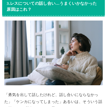
3.レスについての話し合い…うまくいかなかった
原因はこれ？
「勇気を出して話したけれど、話し合いにならなかっ
た」「ケンカになってしまった」あるいは、そういう話