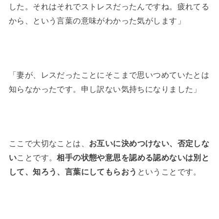
した。それはそれでストレスだったんですね。疲れてる
から、という言葉の意味がわかった気がします」
「妻が、レスだったことにそこまで思いつめていたとは
知らなかったです。申し訳ない気持ちになりました」
ここで大切なことは、
お互いに決めつけない、否定しな
い
ことです。
相手の状態や意思を認める認めないは別と
して、知ろう、言葉にしてもらおう
ということです。