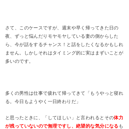
さて、このケースですが、週末や早く帰ってきた日の
夜、ずっと悩んだりモヤモヤしている妻の側からした
ら、今が話をするチャンス！と話をしたくなるかもしれ
ません。しかしそれはタイミング的に実はまずいことが
多いのです。
多くの男性は仕事で疲れて帰ってきて「もうやっと寝れ
る。今日もようやく一日終わりだ」
と思ったときに、「してほしい」と言われるとその
体力
が残っていないので無理ですし、絶望的な気分になる
も