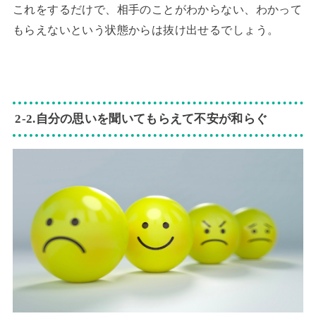
これをするだけで、相手のことがわからない、わかって
もらえないという状態からは抜け出せるでしょう。
2‐2.自分の思いを聞いてもらえて不安が和らぐ