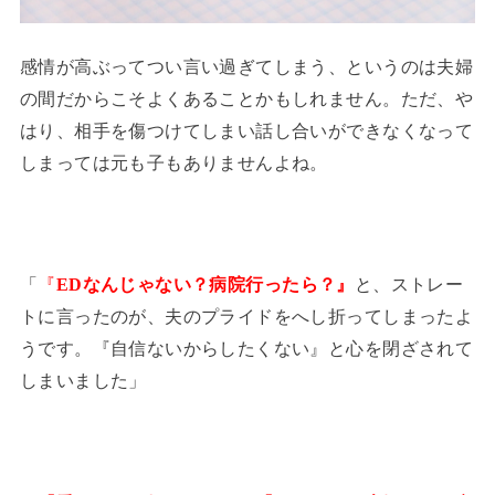
感情が高ぶってつい言い過ぎてしまう、というのは夫婦
の間だからこそよくあることかもしれません。ただ、や
はり、相手を傷つけてしまい話し合いができなくなって
しまっては元も子もありませんよね。
「
『
EDなんじゃない？病院行ったら？』
と、ストレー
トに言ったのが、夫のプライドをへし折ってしまったよ
うです。『自信ないからしたくない』と心を閉ざされて
しまいました」