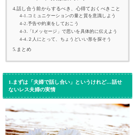
4.話し合う前からするべき、心得ておくべきこと
4-1.コミュニケーションの量と質を意識しよう
4-2.予告や約束をしておこう
4-3.「Iメッセージ」で思いを具体的に伝えよう
4-4.２人にとって、ちょうどいい形を探そう
5.まとめ
1.まずは「夫婦で話し合い」というけれど…話せ
ないレス夫婦の実情