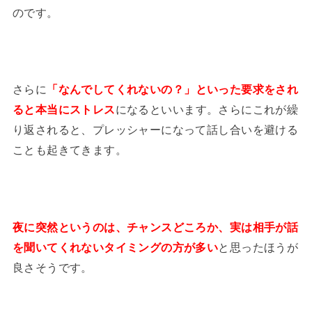
のです。
さらに
「なんでしてくれないの？」といった要求をされ
ると本当にストレス
になるといいます。さらにこれが繰
り返されると、プレッシャーになって話し合いを避ける
ことも起きてきます。
夜に突然というのは、チャンスどころか、実は相手が話
を聞いてくれないタイミングの方が多い
と思ったほうが
良さそうです。