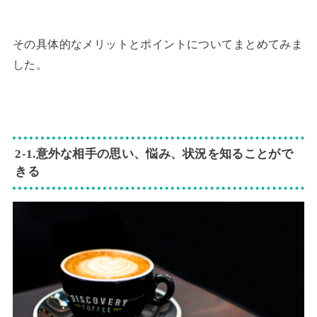
その具体的なメリットとポイントについてまとめてみま
した。
2‐1.意外な相手の思い、悩み、状況を知ることがで
きる