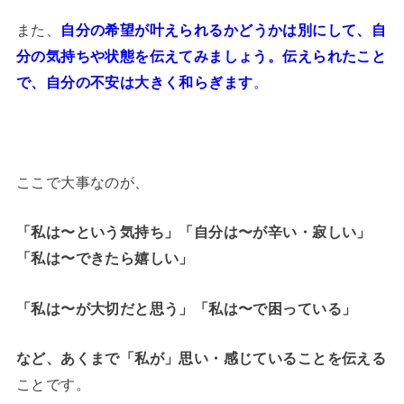
また、
自分の希望が叶えられるかどうかは別にして、自
分の気持ちや状態を伝えてみましょう。伝えられたこと
で、自分の不安は大きく和らぎます
。
ここで大事なのが、
「私は〜という気持ち」「自分は〜が辛い・寂しい」
「私は〜できたら嬉しい」
「私は〜が大切だと思う」「私は〜で困っている」
など、あくまで「私が」思い・感じていることを伝える
ことです。