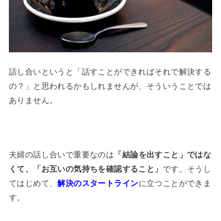
話し合いというと「話すことができればそれで解決する
の？」と思われるかもしれませんが、そういうことでは
ありません。
夫婦の話し合いで重要なのは
「結論を出すこと」ではな
くて、「お互いの気持ちを確認すること」
です。そうし
てはじめて、
解決のスタートライン
に立つことができま
す。