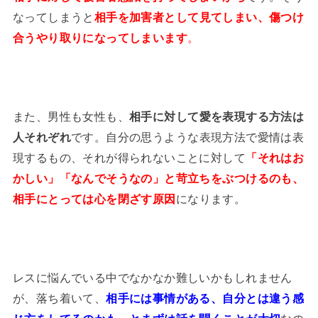
なってしまうと
相手を加害者として見てしまい、傷つけ
合うやり取りになってしまいます
。
また、男性も女性も、
相手に対して愛を表現する方法は
人それぞれ
です。自分の思うような表現方法で愛情は表
現するもの、それが得られないことに対して
「それはお
かしい」「なんでそうなの」と苛立ちをぶつけるのも、
相手にとっては心を閉ざす原因
になります。
レスに悩んでいる中でなかなか難しいかもしれません
が、落ち着いて、
相手には事情がある、自分とは違う感