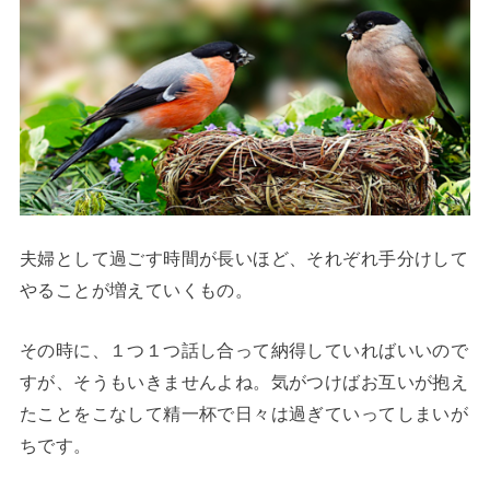
夫婦として過ごす時間が長いほど、それぞれ手分けして
やることが増えていくもの。
その時に、１つ１つ話し合って納得していればいいので
すが、そうもいきませんよね。気がつけばお互いが抱え
たことをこなして精一杯で日々は過ぎていってしまいが
ちです。