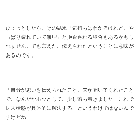
ひょっとしたら、その結果「気持ちはわかるけれど、や
っぱり疲れていて無理」と拒否される場合もあるかもし
れません。でも言えた、伝えられたということに意味が
あるのです。
「自分が思いを伝えられたこと、夫が聞いてくれたこと
で、なんだかホッとして、少し落ち着きました。これで
レス状態が具体的に解決する、というわけではないんで
すけどね」