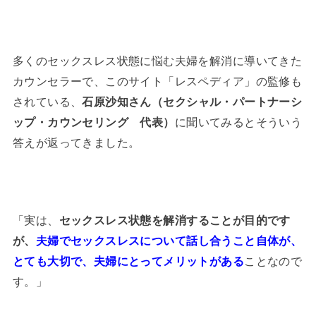
多くのセックスレス状態に悩む夫婦を解消に導いてきた
カウンセラーで、このサイト「レスペディア」の監修も
されている、
石原沙知さん（セクシャル・パートナーシ
ップ・カウンセリング 代表）
に聞いてみるとそういう
答えが返ってきました。
「実は、
セックスレス状態を解消することが目的です
が、
夫婦でセックスレスについて話し合うこと自体が、
とても大切で、夫婦にとってメリットがある
ことなので
す。」