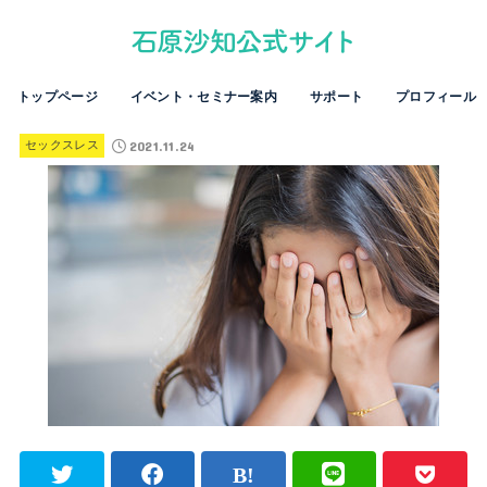
トップページ
イベント・セミナー案内
サポート
プロフィール
2021.11.24
セックスレス