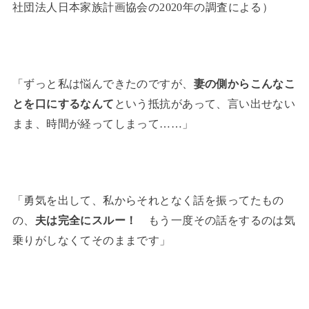
社団法人日本家族計画協会の2020年の調査による）
「ずっと私は悩んできたのですが、
妻の側からこんなこ
とを口にするなんて
という抵抗があって、言い出せない
まま、時間が経ってしまって……」
「勇気を出して、私からそれとなく話を振ってたもの
の、
夫は完全にスルー！
もう一度その話をするのは気
乗りがしなくてそのままです」