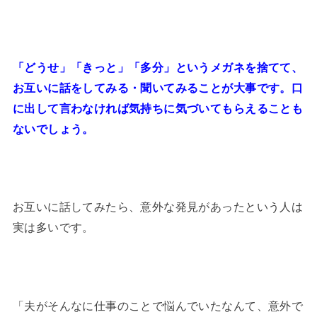
「どうせ」「きっと」「多分」というメガネを捨てて、
お互いに話をしてみる・聞いてみることが大事です。口
に出して言わなければ気持ちに気づいてもらえることも
ないでしょう。
お互いに話してみたら、意外な発見があったという人は
実は多いです。
「夫がそんなに仕事のことで悩んでいたなんて、意外で