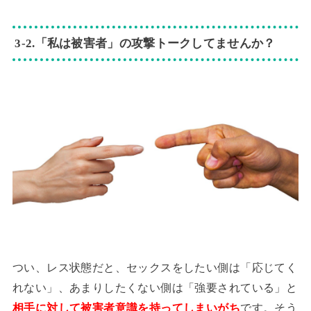
3‐2.「私は被害者」の攻撃トークしてませんか？
つい、レス状態だと、セックスをしたい側は「応じてく
れない」、あまりしたくない側は「強要されている」と
相手に対して被害者意識を持ってしまいがち
です。そう