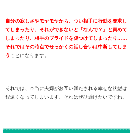
自分の寂しさやモヤモヤから、つい相手に行動を要求し
てしまったり、それができないと「なんで？」と責めて
しまったり、相手のプライドを傷つけてしまったり……
それではその時点でせっかくの話し合いは中断してしま
う
ことになります。
それでは、本当に夫婦がお互い満たされる幸せな状態は
程遠くなってしまいます。それはぜひ避けたいですね。