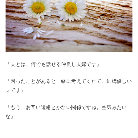
「夫とは、何でも話せる仲良し夫婦です」
「困ったことがあると一緒に考えてくれて、結構優しい
夫です」
「もう、お互い遠慮とかない関係ですね。空気みたい
な」