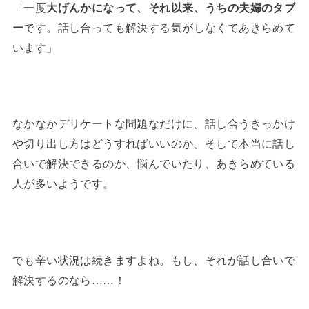
「一度
大げんかになって、それ以来、うちの夫婦のタブ
ー
です。話し合っても解決する気がしなくてあきらめて
います」
なかなかデリケートな問題なだけに、話し合うきっかけ
や切り出し方はどうすればいいのか、そして本当に話し
合いで解決できるのか、悩んでいたり、あきらめている
人が多いようです。
でも辛い状況は続きますよね。もし、それが話し合いで
解決するのなら……！