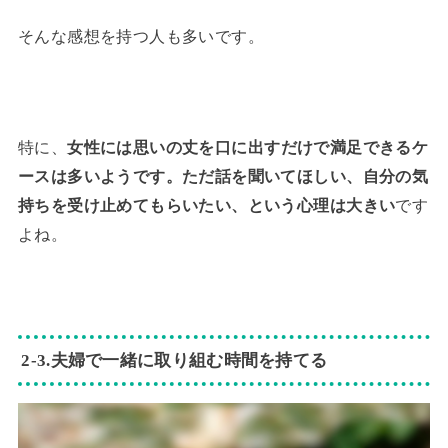
そんな感想を持つ人も多いです。
特に、
女性には思いの丈を口に出すだけで満足できるケ
ースは多いようです。ただ話を聞いてほしい、自分の気
持ちを受け止めてもらいたい、という心理は大きい
です
よね。
2-3.夫婦で一緒に取り組む時間を持てる