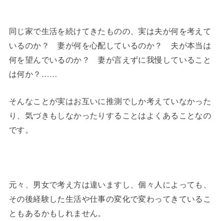
同じ家で生活を続けてきたものの、実は夫が何を考えて
いるのか？ 妻が何を心配しているのか？ 夫が本当は
何を望んでいるのか？ 妻が言えずに我慢していること
は何か？……
そんなことが実はお互いに推測でしか考えていなかった
り、気づきもしなかったりすることはよくあることなの
です。
元々、男女で考え方は違いますし、個々人によっても、
その後経験した生活や仕事の変化で変わってきているこ
ともあるかもしれません。