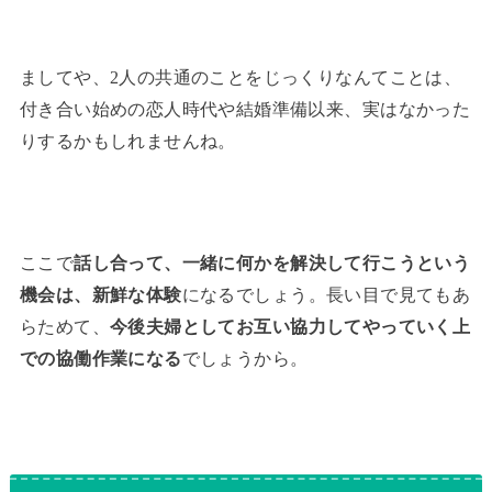
ましてや、2人の共通のことをじっくりなんてことは、
付き合い始めの恋人時代や結婚準備以来、実はなかった
りするかもしれませんね。
ここで
話し合って、一緒に何かを解決して行こうという
機会は、新鮮な体験
になるでしょう。長い目で見てもあ
らためて、
今後夫婦としてお互い協力してやっていく上
での協働作業になる
でしょうから。