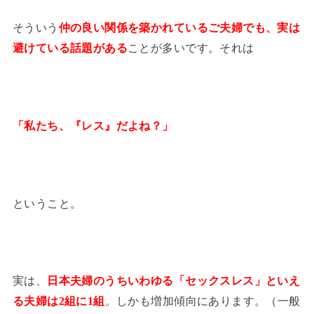
そういう
仲の良い関係を築かれているご夫婦でも、実は
避けている話題がある
ことが多いです。それは
「私たち、『レス』だよね？」
ということ。
実は、
日本夫婦のうちいわゆる「セックスレス」といえ
る夫婦は2組に1組
。
しかも増加傾向にあります。（一般