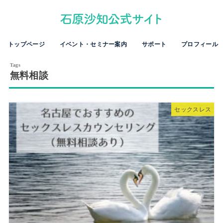
トップページ
イベント・セミナー案内
サポート
プロフィール
無料相談
セックスレス