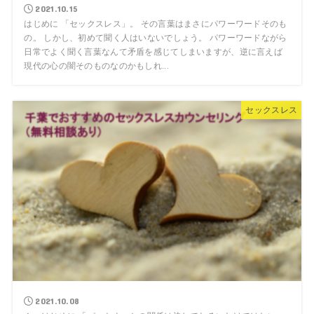
2021.10.15
はじめに 「セックスレス」。 その言葉はまさにパワーワードそのも
の。 しかし、初めて聞く人はいないでしょう。 パワーワードながら
日常でよく聞く言葉なんて矛盾を感じてしまいますが、逆に言えば
現代の心の闇そのものなのかもしれ...
セックスレス
2021.10.08