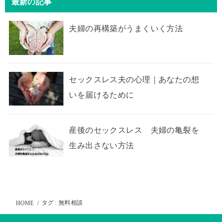
最新の記事
夫婦の再構築がうまくいく方法
セックスレス夫の心理｜あなたの想
いを届けるために
産後のセックスレス 夫婦の亀裂を
生み出さない方法
タグ : 無料相談
HOME