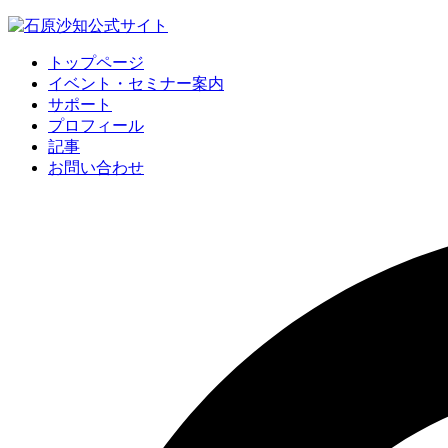
トップページ
イベント・セミナー案内
サポート
プロフィール
記事
お問い合わせ