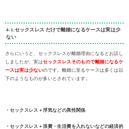
4-1.セックスレス だけで離婚になるケースは実は少
ない
さらにいうと、セックスレスが離婚理由になるとお話し
しましたが、実は
セックスレスそのもので離婚になるケ
ースは実は少ない
のです。離婚に至るケースは多くは以
下のようなものが多いとされています。
・セックスレス＋浮気などの異性関係
・セックスレス＋浪費・生活費を入れないなどの経済的