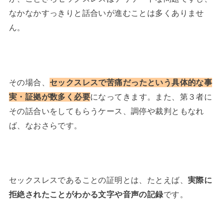
なかなかすっきりと話合いが進むことは多くありませ
ん。
その場合、
セックスレスで苦痛だったという具体的な事
実・証拠が数多く必要
になってきます。また、第３者に
その話合いをしてもらうケース、調停や裁判ともなれ
ば、なおさらです。
セックスレスであることの証明とは、たとえば、
実際に
拒絶されたことがわかる文字や音声の記録
です。