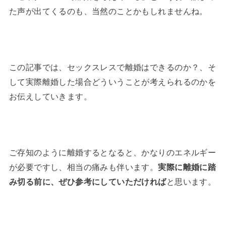
た声が出てくるのも、当然のことかもしれませんね。
この記事では、セックスレスで離婚はできるのか？、そ
して実際離婚した場合どういうことが考えられるのかを
お伝えしていきます。
ご存知のように離婚するとなると、かなりのエネルギー
が必要ですし、相当の痛みも伴います。
実際に離婚に踏
み切る前に、ぜひ参考にしていただければ
と思います。