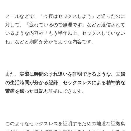
メールなどで、「今夜はセックスしよう」と送ったのに
対して、「疲れているので無理です」などと返信されて
いるような内容や「もう半年以上、セックスしていない
ね」などと期間が分かるような内容です。
また、
実際に時間のすれ違いを証明できるような、夫婦
の生活時間が分かる記録
、
セックスレスによる精神的な
苦痛を綴った日記
も証拠にできます。
このようなセックスレスを証明するための地道な証拠集