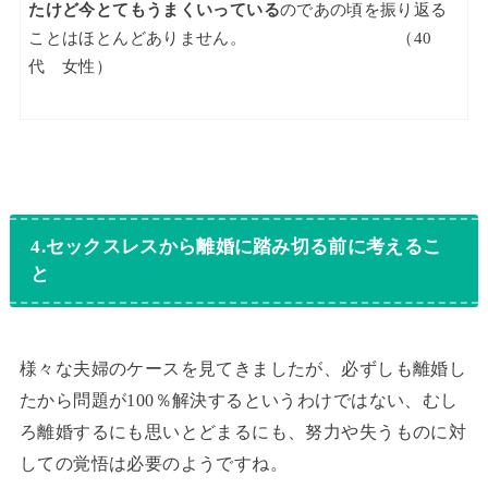
たけど今とてもうまくいっている
のであの頃を振り返る
ことはほとんどありません。 （40
代 女性）
4.セックスレスから離婚に踏み切る前に考えるこ
と
様々な夫婦のケースを見てきましたが、必ずしも離婚し
たから問題が100％解決するというわけではない、むし
ろ離婚するにも思いとどまるにも、努力や失うものに対
しての覚悟は必要のようですね。