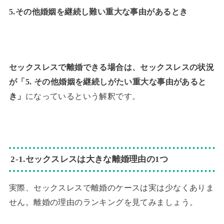
5.その他婚姻を継続し難い重大な事由があるとき
セックスレスで離婚できる場合は、セックスレスの状況
が「5. その他婚姻を継続しがたい重大な事由があると
き」
になっているという解釈です。
2‐1.セックスレスは大きな離婚理由の1つ
実際、セックスレスで離婚のケースは実は少なくありま
せん。離婚の理由のランキングを見てみましょう。