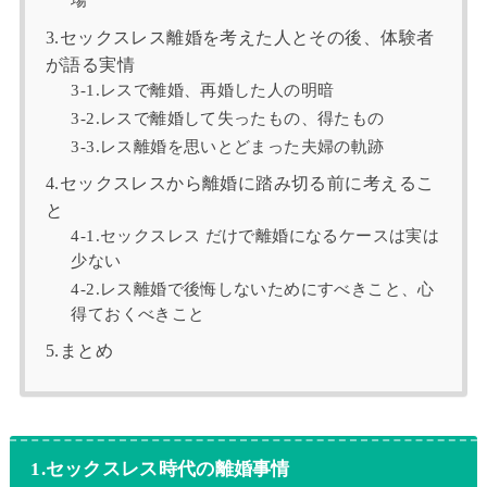
場
3.セックスレス離婚を考えた人とその後、体験者
が語る実情
3‐1.レスで離婚、再婚した人の明暗
3-2.レスで離婚して失ったもの、得たもの
3-3.レス離婚を思いとどまった夫婦の軌跡
4.セックスレスから離婚に踏み切る前に考えるこ
と
4-1.セックスレス だけで離婚になるケースは実は
少ない
4-2.レス離婚で後悔しないためにすべきこと、心
得ておくべきこと
5.まとめ
1.セックスレス時代の離婚事情