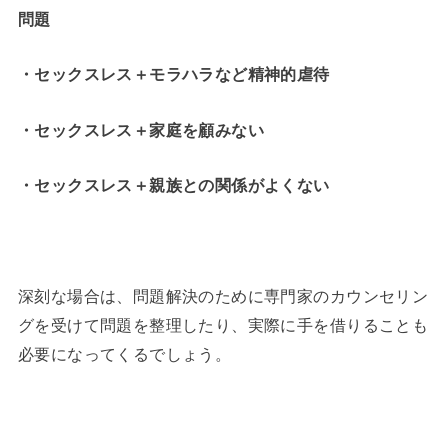
問題
・セックスレス＋モラハラなど精神的虐待
・セックスレス＋家庭を顧みない
・セックスレス＋親族との関係がよくない
深刻な場合は、問題解決のために専門家のカウンセリン
グを受けて問題を整理したり、実際に手を借りることも
必要になってくるでしょう。