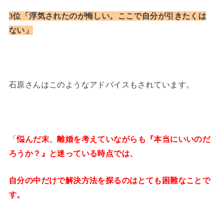
3位「浮気されたのが悔しい。ここで自分が引きたくは
ない」
石原さんはこのようなアドバイスもされています。
「
悩んだ末、離婚を考えていながらも『本当にいいのだ
ろうか？』と迷っている時点では、
自分の中だけで解決方法を探るのはとても困難なことで
す。