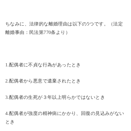
ちなみに、法律的な離婚理由は以下の5つです。（法定
離婚事由：民法第770条より）
1.配偶者に不貞な行為があったとき
2.配偶者から悪意で遺棄されたとき
3.配偶者の生死が３年以上明らかではないとき
4.配偶者が強度の精神病にかかり、回復の見込みがない
とき