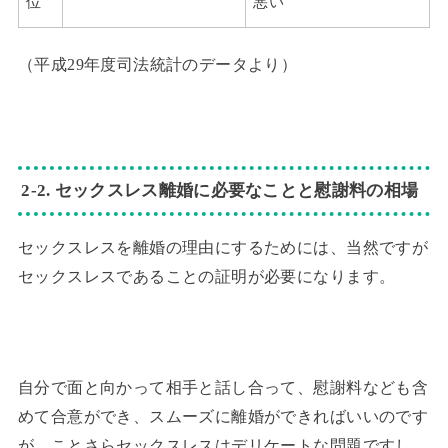
位
悪い
（平成29年度司法統計のデータより）
2-2. セックスレス離婚に必要なことと慰謝料の相場
セックスレスを離婚の理由にするためには、当然ですが
セックスレスであることの証明が必要になります。
自分で面と向かって相手と話し合って、慰謝料なども含
めて合意ができ、スムーズに離婚ができればいいのです
が、ことさらセックスレスはデリケートな問題ですし、