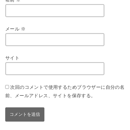
メール
※
サイト
次回のコメントで使用するためブラウザーに自分の名
前、メールアドレス、サイトを保存する。