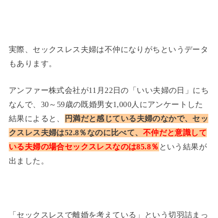
実際、セックスレス夫婦は不仲になりがちというデータ
もあります。
アンファー株式会社が11月22日の「いい夫婦の日」にち
なんで、30～59歳の既婚男女1,000人にアンケートした
結果によると、
円満だと感じている夫婦のなかで、セッ
クスレス夫婦は52.8％なのに比べて、
不仲だと意識して
いる夫婦の場合セックスレスなのは85.8％
という結果が
出ました。
「セックスレスで離婚を考えている」という切羽詰まっ