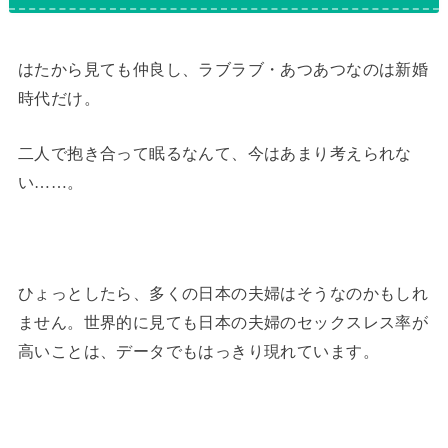
はたから見ても仲良し、ラブラブ・あつあつなのは新婚
時代だけ。
二人で抱き合って眠るなんて、今はあまり考えられな
い……。
ひょっとしたら、多くの日本の夫婦はそうなのかもしれ
ません。世界的に見ても日本の夫婦のセックスレス率が
高いことは、データでもはっきり現れています。