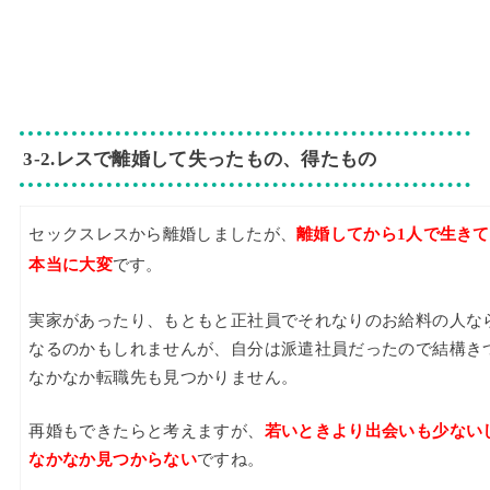
3-2.レスで離婚して失ったもの、得たもの
セックスレスから離婚しましたが、
離婚してから1人で生き
本当に大変
です。
実家があったり、もともと正社員でそれなりのお給料の人な
なるのかもしれませんが、自分は派遣社員だったので結構き
なかなか転職先も見つかりません。
再婚もできたらと考えますが、
若いときより出会いも少ない
なかなか見つからない
ですね。