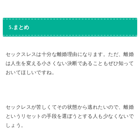
5.まとめ
セックスレスは十分な離婚理由になります。ただ、離婚
は人生を変える小さくない決断であることもぜひ知って
おいてほしいですね。
セックレスが苦しくてその状態から逃れたいので、離婚
というリセットの手段を選ぼうとする人も少なくないで
しょう。