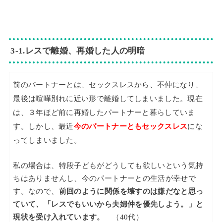
3‐1.レスで離婚、再婚した人の明暗
前のパートナーとは、セックスレスから、不仲になり、
最後は喧嘩別れに近い形で離婚してしまいました。現在
は、３年ほど前に再婚したパートナーと暮らしていま
す。しかし、最近
今のパートナーともセックスレス
にな
ってしまいました。
私の場合は、特段子どもがどうしても欲しいという気持
ちはありませんし、今のパートナーとの生活が幸せで
す。なので、
前回のように関係を壊すのは嫌だなと思っ
ていて、「レスでもいいから夫婦仲を優先しよう。」と
現状を受け入れています。
（40代）