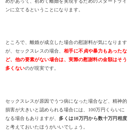
めがあって、初めて離婚を実現するためのスタートライ
ンに立てるということになります。
ところで、離婚が成立した場合の慰謝料が気になります
が、セックスレスの場合、
相手に不貞や暴力もあったな
ど、他の要素がない場合は、実際の慰謝料の金額はそう
多くない
のが現実です。
セックスレスが原因でうつ病になった場合など、精神的
損害が大きいと認められる場合には、100万円くらいに
なる場合もありますが、
多くは10万円から数十万円程度
と考えておいたほうがいいでしょう。