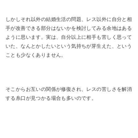
しかしそれ以外の結婚生活の問題、レス以外に自分と相
手が改善できる部分はないかを検討してみる余地はある
ように思います。実は、自分以上に相手も苦しく思って
いた、なんとかしたいという気持ちが芽生えた、という
ことも少なくありません。
そこからお互いの関係が修復され、レスの苦しさを解消
する糸口が見つかる場合も多いのです。
セックスレス