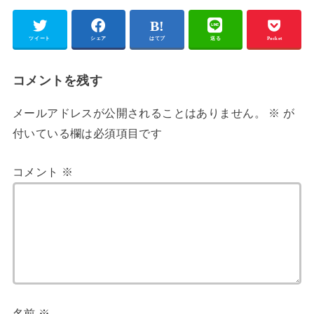
ツイート
シェア
はてブ
送る
Pocket
コメントを残す
メールアドレスが公開されることはありません。
※
が
付いている欄は必須項目です
コメント
※
名前
※