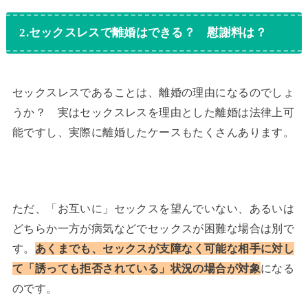
2.セックスレスで離婚はできる？ 慰謝料は？
セックスレスであることは、離婚の理由になるのでしょ
うか？ 実はセックスレスを理由とした離婚は法律上可
能ですし、実際に離婚したケースもたくさんあります。
ただ、「お互いに」セックスを望んでいない、あるいは
どちらか一方が病気などでセックスが困難な場合は別で
す。
あくまでも、セックスが支障なく可能な相手に対し
て「誘っても拒否されている」状況の場合が対象
になる
のです。