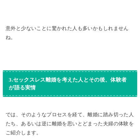
意外と少ないことに驚かれた人も多いかもしれません
ね。
3.セックスレス離婚を考えた人とその後、体験者
が語る実情
では、そのようなプロセスを経て、離婚に踏み切った人
たち、あるいは逆に離婚を思いとどまった夫婦の体験を
ご紹介します。