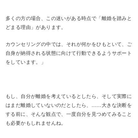
多くの方の場合、この迷いがある時点で「離婚を踏みと
どまる理由」があります。
カウンセリングの中では、それが何かをひもといて、ご
自身が納得される状態に向けて行動できるようサポート
をしています。」
もし、自分が離婚を考えているとしたら、そして実際に
はまだ離婚していないのだとしたら、……大きな決断を
する前に、そんな観点で、一度自分を見つめてみること
も必要かもしれませんね。